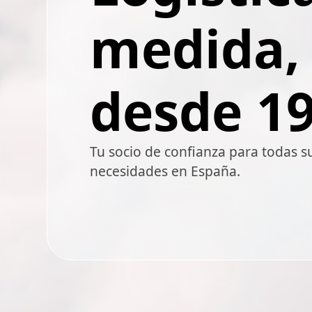
medida,
desde 19
Tu socio de confianza para todas s
necesidades en España.