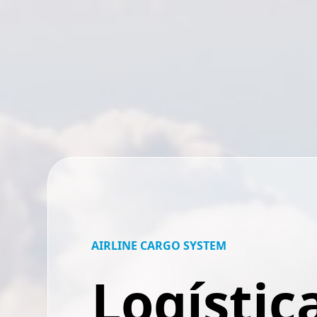
AIRLINE CARGO SYSTEM
Logístic