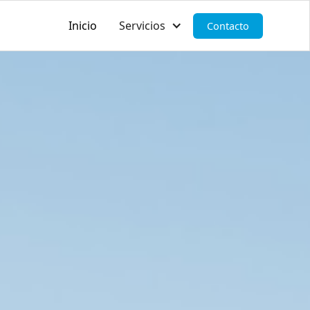
Inicio
Servicios
Contacto